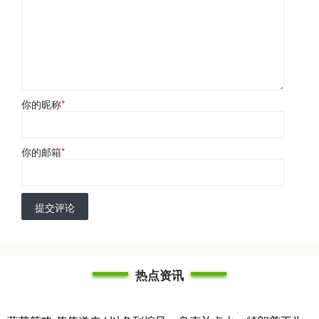
你的昵称
*
你的邮箱
*
提交评论
热点资讯