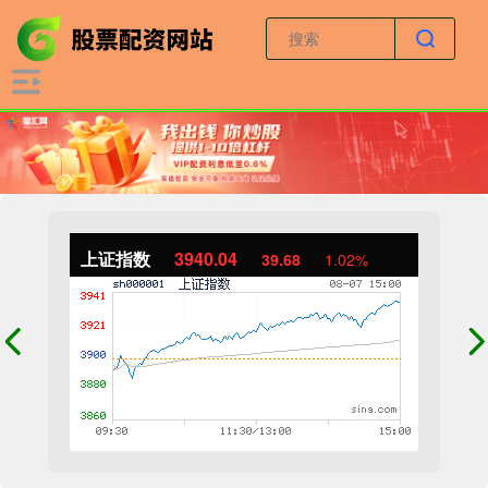
上证指数
3940.04
39.68
1.02%