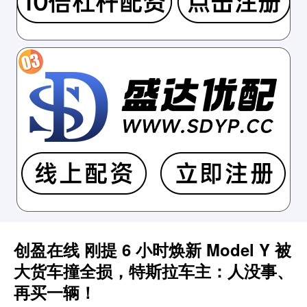
创盈在线 刚提 6 小时焕新 Model Y 被
大货车撞全损，特斯拉车主：人没事、
再买一辆！