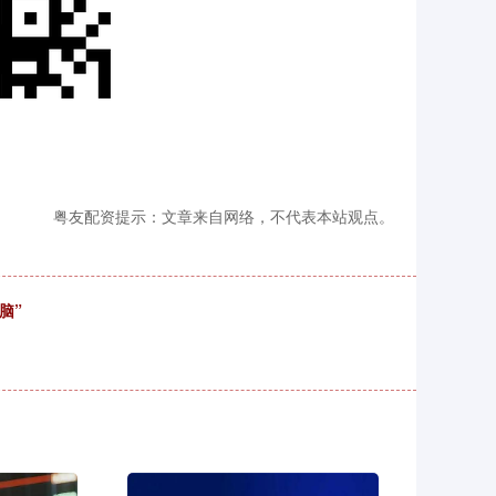
粤友配资提示：文章来自网络，不代表本站观点。
脑”