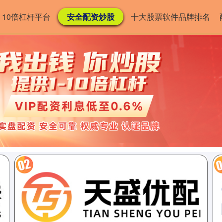
10倍杠杆平台
安全配资炒股
十大股票软件品牌排名