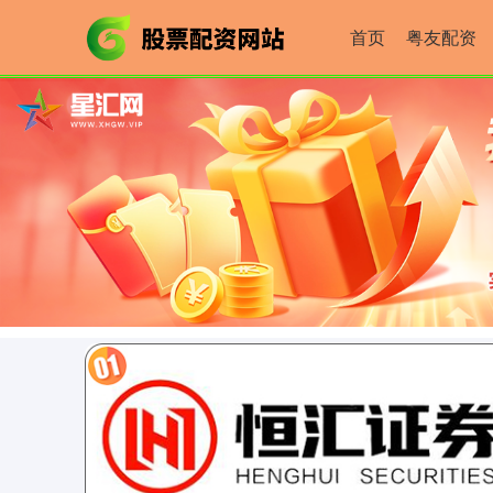
首页
粤友配资