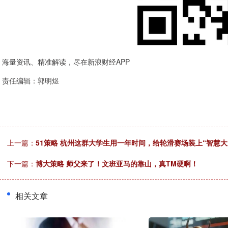
海量资讯、精准解读，尽在新浪财经APP
责任编辑：郭明煜
上一篇：
51策略 杭州这群大学生用一年时间，给轮滑赛场装上“智慧大
下一篇：
博大策略 师父来了！文班亚马的靠山，真TM硬啊！
相关文章