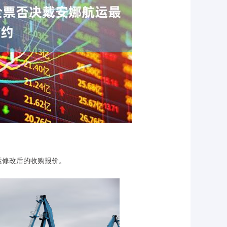
运修改后的收购报价。