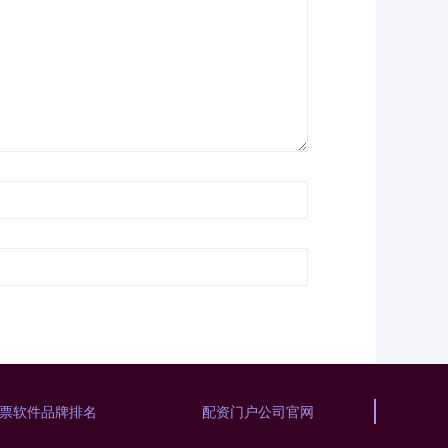
票软件品牌排名
配资门户公司官网