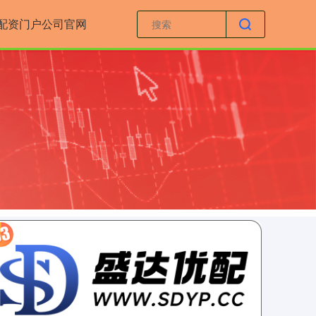
配资门户公司官网