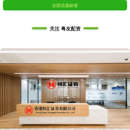
全部话题标签
关注 粤友配资