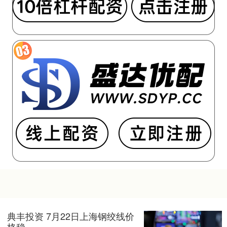
典丰投资 7月22日上海钢绞线价
格稳