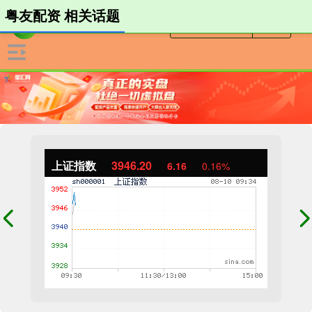
粤友配资 相关话题
上证指数
3946.20
6.16
0.16%