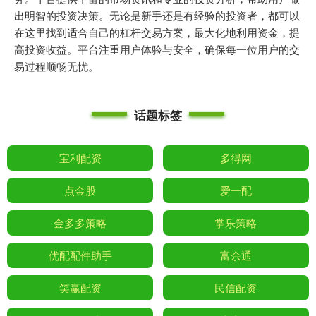
出明智的投资决策。无论是新手还是有经验的投资者，都可以
在这里找到适合自己的杠杆交易方案，最大化地利用资金，提
高投资收益。平台注重用户体验与安全，确保每一位用户的交
易过程顺畅无忧。
话题标签
宝利配资
多得网
点金股
爱一配
金多多策略
掌乐策略
优配配件助手
富余通
笑赢配资
民信配资