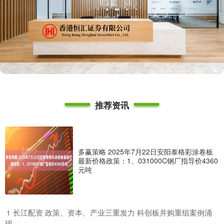
推荐资讯
多赢策略 2025年7月22日安阳泰格彩涂卷板
最新价格政策：1、031000C钢厂指导价4360
元吨
​长江配资 政策、资本、产业三重发力 科创板并购重组案例涌
1
现